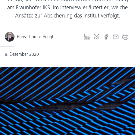
am Fraunhofer IKS. Im Interview erläutert er, welche
Ansätze zur Absicherung das Institut verfolgt.
Hans-Thomas Hengl
8. Dezember 2020