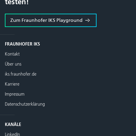
testen!
Zum Fraunhofer IKS Playground
FRAUNHOFER IKS
Kontakt
Über uns
iks.fraunhofer.de
Karriere
Impressum
Datenschutzerklärung
KANÄLE
LinkedIn