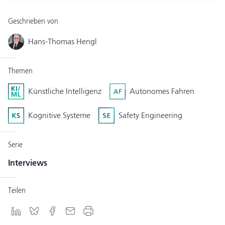
Geschrieben von
Hans-Thomas Hengl
Themen
Künstliche Intelligenz
Autonomes Fahren
Kognitive Systeme
Safety Engineering
Serie
Interviews
Teilen