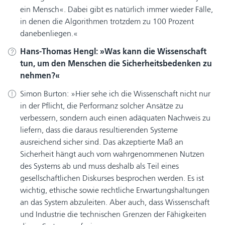
ein Mensch«. Dabei gibt es natürlich immer wieder Fälle,
in denen die Algorithmen trotzdem zu 100 Prozent
danebenliegen.
Hans-Thomas Hengl:
Was kann die Wissenschaft
tun, um den Menschen die Sicherheitsbedenken zu
nehmen?
Simon Burton:
Hier sehe ich die Wissenschaft nicht nur
in der Pflicht, die Performanz solcher Ansätze zu
verbessern, sondern auch einen adäquaten Nachweis zu
liefern, dass die daraus resultierenden Systeme
ausreichend sicher sind. Das akzeptierte Maß an
Sicherheit hängt auch vom wahrgenommenen Nutzen
des Systems ab und muss deshalb als Teil eines
gesellschaftlichen Diskurses besprochen werden. Es ist
wichtig, ethische sowie rechtliche Erwartungshaltungen
an das System abzuleiten. Aber auch, dass Wissenschaft
und Industrie die technischen Grenzen der Fähigkeiten