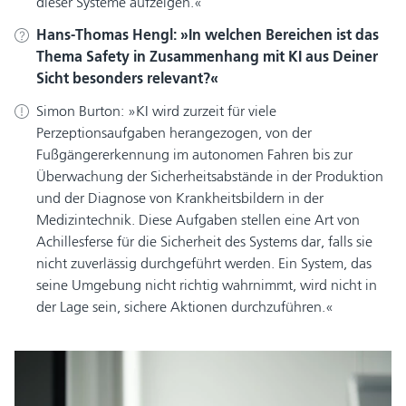
dieser Systeme aufzeigen.
Hans-Thomas Hengl:
In welchen Bereichen ist das
Thema Safety in Zusammenhang mit KI aus Deiner
Sicht besonders relevant?
Simon Burton:
KI wird zurzeit für viele
Perzeptionsaufgaben herangezogen, von der
Fußgängererkennung im autonomen Fahren bis zur
Überwachung der Sicherheitsabstände in der Produktion
und der Diagnose von Krankheitsbildern in der
Medizintechnik. Diese Aufgaben stellen eine Art von
Achillesferse für die Sicherheit des Systems dar, falls sie
nicht zuverlässig durchgeführt werden. Ein System, das
seine Umgebung nicht richtig wahrnimmt, wird nicht in
der Lage sein, sichere Aktionen durchzuführen.