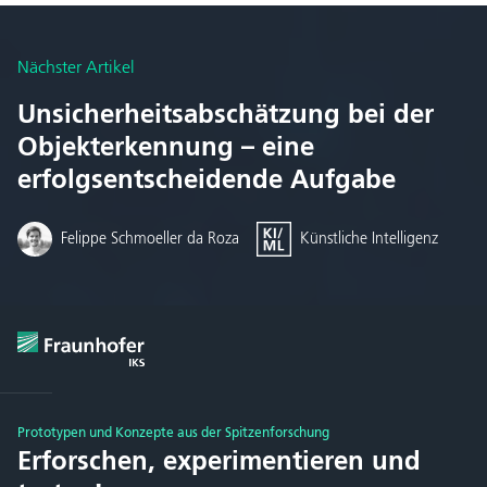
Nächster Artikel
Unsicherheitsabschätzung bei der
Objekterkennung – eine
erfolgsentscheidende Aufgabe
Felippe Schmoeller da Roza
Künstliche Intelligenz
Prototypen und Konzepte aus der Spitzenforschung
Erforschen, experimentieren und