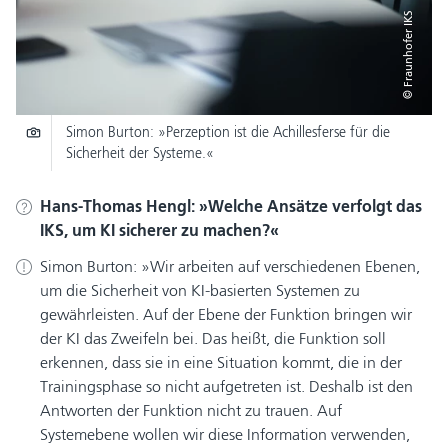
© Fraunhofer IKS
Simon Burton: »Perzeption ist die Achillesferse für die
Sicherheit der Systeme.«
Hans-Thomas Hengl:
Welche Ansätze verfolgt das
IKS, um KI sicherer zu machen?
Simon Burton:
Wir arbeiten auf verschiedenen Ebenen,
um die Sicherheit von KI-basierten Systemen zu
gewährleisten. Auf der Ebene der Funktion bringen wir
der KI das Zweifeln bei. Das heißt, die Funktion soll
erkennen, dass sie in eine Situation kommt, die in der
Trainingsphase so nicht aufgetreten ist. Deshalb ist den
Antworten der Funktion nicht zu trauen. Auf
Systemebene wollen wir diese Information verwenden,