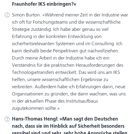
Fraunhofer IKS einbringen?
Simon Burton:
Während meiner Zeit in der Industrie war
ich oft für Forschungsteams und die wissenschaftliche
Strategie zuständig. Ich habe aber genau so viel
Erfahrung in der konkreten Entwicklung von
sicherheitsrelevanten Systemen und im Consulting. Ich
kann deshalb beide Perspektiven gut nachvollziehen.
Durch meine Arbeit in der Industrie habe ich ein
Verständnis für die praktischen Herausforderungen des
Technologietransfers entwickelt. Das wird uns am IKS
helfen, unsere wissenschaftlichen Ergebnisse zu
verbreiten. Außerdem habe ich Erfahrungen darin, neue
Organisationen zu gründen, die dann wachsen, was uns
in der aktuellen Phase des Institutsaufbaus
zugutekommen sollte.
Hans-Thomas Hengl:
Man sagt den Deutschen
nach, dass sie im Hinblick auf Sicherheit besonders
sensibel sind und sehr, sehr hohe Ansprüche stellen.