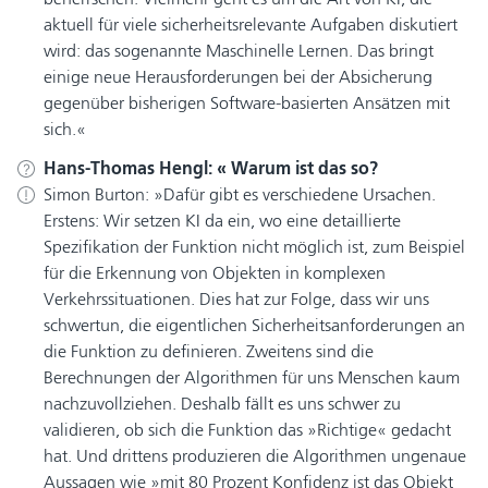
aktuell für viele sicherheitsrelevante Aufgaben diskutiert
wird: das sogenannte Maschinelle Lernen. Das bringt
einige neue Herausforderungen bei der Absicherung
gegenüber bisherigen Software-basierten Ansätzen mit
sich.
Hans-Thomas Hengl:
Warum ist das so?
Simon Burton:
Dafür gibt es verschiedene Ursachen.
Erstens: Wir setzen KI da ein, wo eine detaillierte
Spezifikation der Funktion nicht möglich ist, zum Beispiel
für die Erkennung von Objekten in komplexen
Verkehrssituationen. Dies hat zur Folge, dass wir uns
schwertun, die eigentlichen Sicherheitsanforderungen an
die Funktion zu definieren. Zweitens sind die
Berechnungen der Algorithmen für uns Menschen kaum
nachzuvollziehen. Deshalb fällt es uns schwer zu
validieren, ob sich die Funktion das »Richtige« gedacht
hat. Und drittens produzieren die Algorithmen ungenaue
Aussagen wie »mit 80 Prozent Konfidenz ist das Objekt