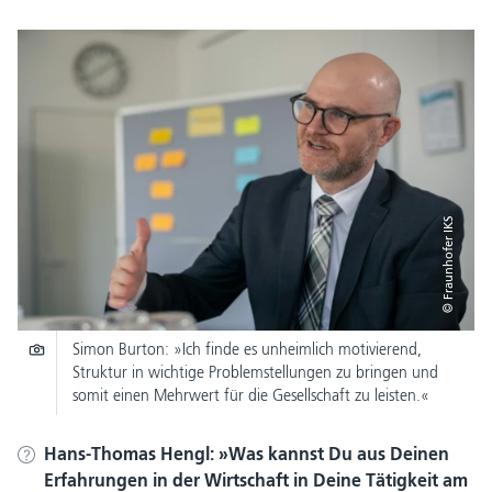
© Fraunhofer IKS
Simon Burton: »Ich finde es unheimlich motivierend,
Struktur in wichtige Problemstellungen zu bringen und
somit einen Mehrwert für die Gesellschaft zu leisten.«
Hans-Thomas Hengl:
Was kannst Du aus Deinen
Erfahrungen in der Wirtschaft in Deine Tätigkeit am