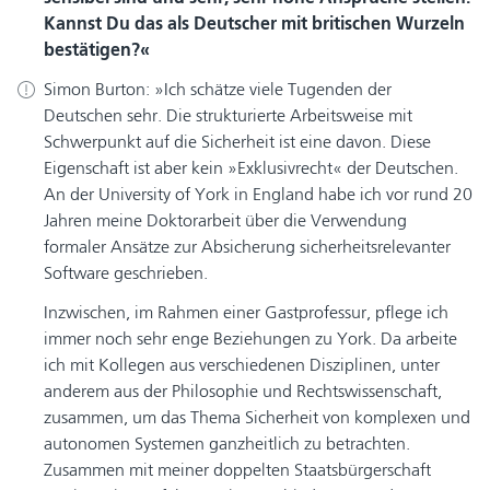
Kannst Du das als Deutscher mit britischen Wurzeln
bestätigen?
Simon Burton:
Ich schätze viele Tugenden der
Deutschen sehr. Die strukturierte Arbeitsweise mit
Schwerpunkt auf die Sicherheit ist eine davon. Diese
Eigenschaft ist aber kein »Exklusivrecht« der Deutschen.
An der University of York in England habe ich vor rund 20
Jahren meine Doktorarbeit über die Verwendung
formaler Ansätze zur Absicherung sicherheitsrelevanter
Software geschrieben.
Inzwischen, im Rahmen einer Gastprofessur, pflege ich
immer noch sehr enge Beziehungen zu York. Da arbeite
ich mit Kollegen aus verschiedenen Disziplinen, unter
anderem aus der Philosophie und Rechtswissenschaft,
zusammen, um das Thema Sicherheit von komplexen und
autonomen Systemen ganzheitlich zu betrachten.
Zusammen mit meiner doppelten Staatsbürgerschaft