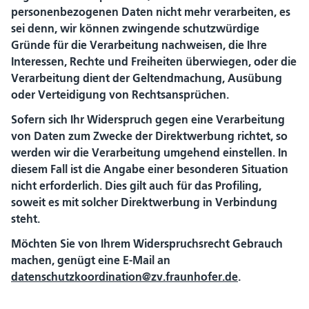
personenbezogenen Daten nicht mehr verarbeiten, es
sei denn, wir können zwingende schutzwürdige
Gründe für die Verarbeitung nachweisen, die Ihre
Interessen, Rechte und Freiheiten überwiegen, oder die
Verarbeitung dient der Geltendmachung, Ausübung
oder Verteidigung von Rechtsansprüchen.
Sofern sich Ihr Widerspruch gegen eine Verarbeitung
von Daten zum Zwecke der Direktwerbung richtet, so
werden wir die Verarbeitung umgehend einstellen. In
diesem Fall ist die Angabe einer besonderen Situation
nicht erforderlich. Dies gilt auch für das Profiling,
soweit es mit solcher Direktwerbung in Verbindung
steht.
Möchten Sie von Ihrem Widerspruchsrecht Gebrauch
machen, genügt eine E-Mail an
datenschutzkoordination@zv.fraunhofer.de
.