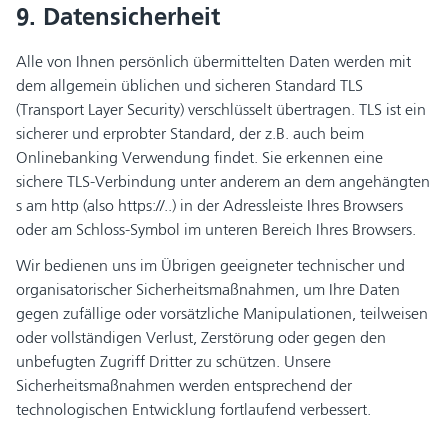
9. Datensicherheit
Alle von Ihnen persönlich übermittelten Daten werden mit
dem allgemein üblichen und sicheren Standard TLS
(Transport Layer Security) verschlüsselt übertragen. TLS ist ein
sicherer und erprobter Standard, der z.B. auch beim
Onlinebanking Verwendung findet. Sie erkennen eine
sichere TLS-Verbindung unter anderem an dem angehängten
s am http (also https://..) in der Adressleiste Ihres Browsers
oder am Schloss-Symbol im unteren Bereich Ihres Browsers.
Wir bedienen uns im Übrigen geeigneter technischer und
organisatorischer Sicherheitsmaßnahmen, um Ihre Daten
gegen zufällige oder vorsätzliche Manipulationen, teilweisen
oder vollständigen Verlust, Zerstörung oder gegen den
unbefugten Zugriff Dritter zu schützen. Unsere
Sicherheitsmaßnahmen werden entsprechend der
technologischen Entwicklung fortlaufend verbessert.