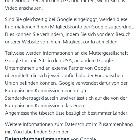
den Google-Server in den USA übermittelt, wenn Sie das
Video anschauen.
Sind Sie gleichzeitig bei Google eingeloggt, werden diese
Informationen Ihrem Mitgliedskonto bei Google zugeordnet.
Dies können Sie verhindern, indem Sie sich vor dem Besuch
unserer Website von Ihrem Mitgliedskonto abmelden.
Teilweise werden Informationen an die Muttergesellschaft
Google Inc. mit Sitz in den USA, an andere Google-
Unternehmen und an externe Partner von Google
übermittelt, die sich jeweils außerhalb der Europäischen
Union befinden können. Google verwendet dafür von der
Europäischen Kommission genehmigte
Standardvertragsklauseln und verlässt sich auf die von der
Europäischen Kommission erlassenen
Angemessenheitsbeschlüsse bezüglich bestimmter Länder.
Weitere Informationen zum Datenschutz im Zusammenhang
mit YouTube finden Sie in den
Datenschutzbestimmungen
von Google.