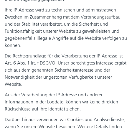
Ihre IP-Adresse wird zu technischen und administrativen
Zwecken im Zusammenhang mit dem Verbindungsaufbau
und der Stabilität verarbeitet, um die Sicherheit und
Funktionsfähigkeit unserer Website zu gewährleisten und
gegebenenfalls illegale Angriffe auf die Website verfolgen zu
können.
Die Rechtsgrundlage für die Verarbeitung der IP-Adresse ist
Art. 6 Abs. 1 lit. f DSGVO. Unser berechtigtes Interesse ergibt
sich aus dem genannten Sicherheitsinteresse und der
Notwendigkeit der ungestörten Verfügbarkeit unserer
Website.
Aus der Verarbeitung der IP-Adresse und anderer
Informationen in der Logdatei können wir keine direkten
Rückschlüsse auf Ihre Identität ziehen.
Darüber hinaus verwenden wir Cookies und Analysedienste,
wenn Sie unsere Website besuchen. Weitere Details finden