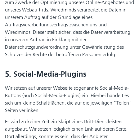
zum Zwecke der Optimierung unseres Online-Angebotes und
unseres Webauftritts. Wiredminds verarbeitet die Daten in
unserem Auftrag auf der Grundlage eines
Auftragsverarbeitungsvertrags zwischen uns und
Wiredminds. Dieser stellt sicher, dass die Datenverarbeitung
in unserem Auftrag in Einklang mit der
Datenschutzgrundverordnung unter Gewährleistung des
Schutzes der Rechte der betroffenen Personen erfolgt.
5. Social-Media-Plugins
Wir setzen auf unserer Webseite sogenannte Social-Media-
Buttons (auch Social-Media-Plugins) ein. Hierbei handelt es
sich um kleine Schaltflächen, die auf die jeweiligen "Teilen"-
Seiten verlinken.
Es wird zu keiner Zeit ein Skript eines Dritt-Dienstleisters
aufgebaut. Wir setzen lediglich einen Link auf deren Seite.
Dort allerdings, könnte es sein, dass der Anbieter