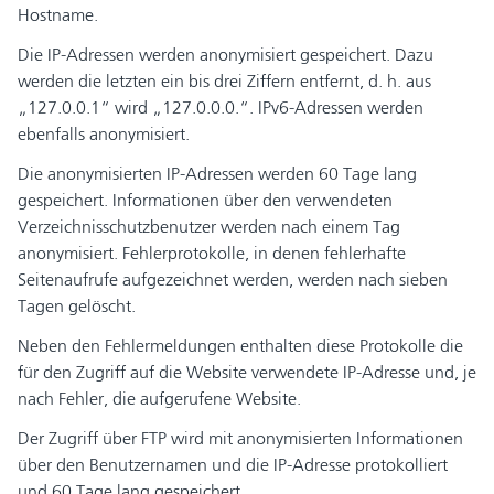
Hostname.
Die IP-Adressen werden anonymisiert gespeichert. Dazu
werden die letzten ein bis drei Ziffern entfernt, d. h. aus
„127.0.0.1“ wird „127.0.0.0.“. IPv6-Adressen werden
ebenfalls anonymisiert.
Die anonymisierten IP-Adressen werden 60 Tage lang
gespeichert. Informationen über den verwendeten
Verzeichnisschutzbenutzer werden nach einem Tag
anonymisiert. Fehlerprotokolle, in denen fehlerhafte
Seitenaufrufe aufgezeichnet werden, werden nach sieben
Tagen gelöscht.
Neben den Fehlermeldungen enthalten diese Protokolle die
für den Zugriff auf die Website verwendete IP-Adresse und, je
nach Fehler, die aufgerufene Website.
Der Zugriff über FTP wird mit anonymisierten Informationen
über den Benutzernamen und die IP-Adresse protokolliert
und 60 Tage lang gespeichert.