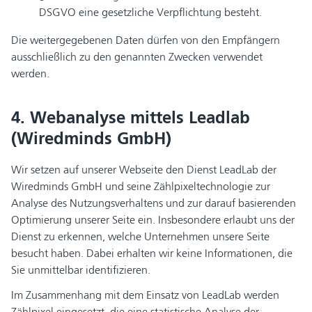
DSGVO eine gesetzliche Verpflichtung besteht.
Die weitergegebenen Daten dürfen von den Empfängern
ausschließlich zu den genannten Zwecken verwendet
werden.
4. Webanalyse mittels Leadlab
(Wiredminds GmbH)
Wir setzen auf unserer Webseite den Dienst LeadLab der
Wiredminds GmbH und seine Zählpixeltechnologie zur
Analyse des Nutzungsverhaltens und zur darauf basierenden
Optimierung unserer Seite ein. Insbesondere erlaubt uns der
Dienst zu erkennen, welche Unternehmen unsere Seite
besucht haben. Dabei erhalten wir keine Informationen, die
Sie unmittelbar identifizieren.
Im Zusammenhang mit dem Einsatz von LeadLab werden
Zählpixel eingesetzt, die eine statistische Analyse der