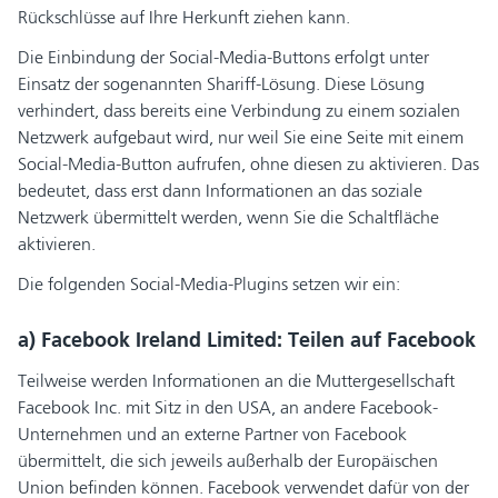
Rückschlüsse auf Ihre Herkunft ziehen kann.
Die Einbindung der Social-Media-Buttons erfolgt unter
Einsatz der sogenannten Shariff-Lösung. Diese Lösung
verhindert, dass bereits eine Verbindung zu einem sozialen
Netzwerk aufgebaut wird, nur weil Sie eine Seite mit einem
Social-Media-Button aufrufen, ohne diesen zu aktivieren. Das
bedeutet, dass erst dann Informationen an das soziale
Netzwerk übermittelt werden, wenn Sie die Schaltfläche
aktivieren.
Die folgenden Social-Media-Plugins setzen wir ein:
a) Facebook Ireland Limited: Teilen auf Facebook
Teilweise werden Informationen an die Muttergesellschaft
Facebook Inc. mit Sitz in den USA, an andere Facebook-
Unternehmen und an externe Partner von Facebook
übermittelt, die sich jeweils außerhalb der Europäischen
Union befinden können. Facebook verwendet dafür von der