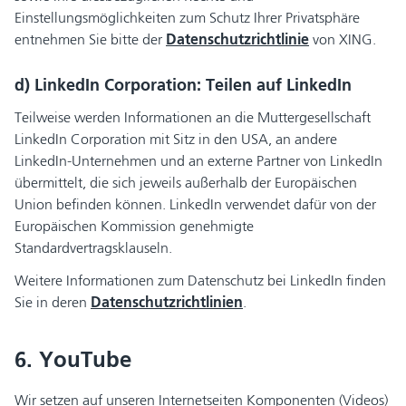
Einstellungsmöglichkeiten zum Schutz Ihrer Privatsphäre
entnehmen Sie bitte der
Datenschutzrichtlinie
von XING.
d) LinkedIn Corporation: Teilen auf LinkedIn
Teilweise werden Informationen an die Muttergesellschaft
LinkedIn Corporation mit Sitz in den USA, an andere
LinkedIn-Unternehmen und an externe Partner von LinkedIn
übermittelt, die sich jeweils außerhalb der Europäischen
Union befinden können. LinkedIn verwendet dafür von der
Europäischen Kommission genehmigte
Standardvertragsklauseln.
Weitere Informationen zum Datenschutz bei LinkedIn finden
Sie in deren
Datenschutzrichtlinien
.
6. YouTube
Wir setzen auf unseren Internetseiten Komponenten (Videos)