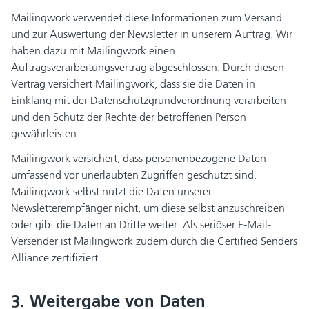
Mailingwork verwendet diese Informationen zum Versand
und zur Auswertung der Newsletter in unserem Auftrag. Wir
haben dazu mit Mailingwork einen
Auftragsverarbeitungsvertrag abgeschlossen. Durch diesen
Vertrag versichert Mailingwork, dass sie die Daten in
Einklang mit der Datenschutzgrundverordnung verarbeiten
und den Schutz der Rechte der betroffenen Person
gewährleisten.
Mailingwork versichert, dass personenbezogene Daten
umfassend vor unerlaubten Zugriffen geschützt sind.
Mailingwork selbst nutzt die Daten unserer
Newsletterempfänger nicht, um diese selbst anzuschreiben
oder gibt die Daten an Dritte weiter. Als seriöser E-Mail-
Versender ist Mailingwork zudem durch die Certified Senders
Alliance zertifiziert.
3. Weitergabe von Daten