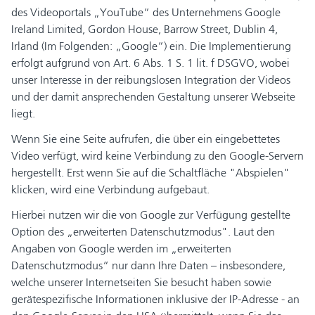
des Videoportals „YouTube“ des Unternehmens Google
Ireland Limited, Gordon House, Barrow Street, Dublin 4,
Irland (Im Folgenden: „Google“) ein. Die Implementierung
erfolgt aufgrund von Art. 6 Abs. 1 S. 1 lit. f DSGVO, wobei
unser Interesse in der reibungslosen Integration der Videos
und der damit ansprechenden Gestaltung unserer Webseite
liegt.
Wenn Sie eine Seite aufrufen, die über ein eingebettetes
Video verfügt, wird keine Verbindung zu den Google-Servern
hergestellt. Erst wenn Sie auf die Schaltfläche "Abspielen"
klicken, wird eine Verbindung aufgebaut.
Hierbei nutzen wir die von Google zur Verfügung gestellte
Option des „erweiterten Datenschutzmodus". Laut den
Angaben von Google werden im „erweiterten
Datenschutzmodus“ nur dann Ihre Daten – insbesondere,
welche unserer Internetseiten Sie besucht haben sowie
gerätespezifische Informationen inklusive der IP-Adresse - an