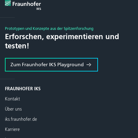
Prototypen und Konzepte aus der Spitzenforschung
Erforschen, experimentieren und
testen!
Zum Fraunhofer IKS Playground
FRAUNHOFER IKS
Kontakt
Über uns
iks.fraunhofer.de
Karriere