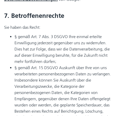
7. Betroffenenrechte
Sie haben das Recht:
§ gemäß Art. 7 Abs. 3 DSGVO Ihre einmal erteilte
Einwilligung jederzeit gegenüber uns zu widerrufen.
Dies hat zur Folge, dass wir die Datenverarbeitung, die
auf dieser Einwilligung beruhte, für die Zukunft nicht
mehr fortführen dürfen;
§ gemäß Art. 15 DSGVO Auskunft über Ihre von uns
verarbeiteten personenbezogenen Daten zu verlangen.
Insbesondere können Sie Auskunft über die
Verarbeitungszwecke, die Kategorie der
personenbezogenen Daten, die Kategorien von
Empfängern, gegenüber denen Ihre Daten offengelegt
wurden oder werden, die geplante Speicherdauer, das
Bestehen eines Rechts auf Berichtigung, Löschung,