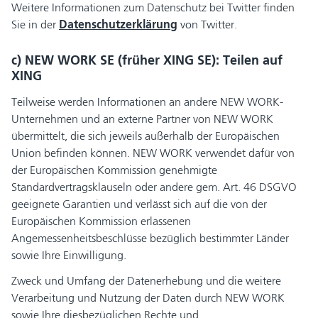
Weitere Informationen zum Datenschutz bei Twitter finden
Sie in der
Datenschutzerklärung
von Twitter.
c) NEW WORK SE (früher XING SE): Teilen auf
XING
Teilweise werden Informationen an andere NEW WORK-
Unternehmen und an externe Partner von NEW WORK
übermittelt, die sich jeweils außerhalb der Europäischen
Union befinden können. NEW WORK verwendet dafür von
der Europäischen Kommission genehmigte
Standardvertragsklauseln oder andere gem. Art. 46 DSGVO
geeignete Garantien und verlässt sich auf die von der
Europäischen Kommission erlassenen
Angemessenheitsbeschlüsse bezüglich bestimmter Länder
sowie Ihre Einwilligung.
Zweck und Umfang der Datenerhebung und die weitere
Verarbeitung und Nutzung der Daten durch NEW WORK
sowie Ihre diesbezüglichen Rechte und