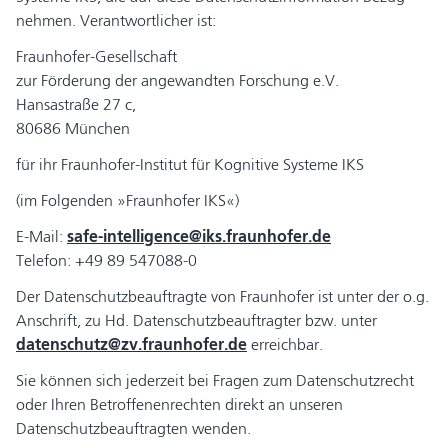
nehmen. Verantwortlicher ist:
Fraunhofer-Gesellschaft
zur Förderung der angewandten Forschung e.V.
Hansastraße 27 c,
80686 München
für ihr Fraunhofer-Institut für Kognitive Systeme IKS
(im Folgenden »Fraunhofer IKS«)
E-Mail:
safe-intelligence@iks.fraunhofer.de
Telefon: +49 89 547088-0
Der Datenschutzbeauftragte von Fraunhofer ist unter der o.g.
Anschrift, zu Hd. Datenschutzbeauftragter bzw. unter
datenschutz@zv.fraunhofer.de
erreichbar.
Sie können sich jederzeit bei Fragen zum Datenschutzrecht
oder Ihren Betroffenenrechten direkt an unseren
Datenschutzbeauftragten wenden.