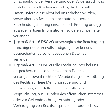
Einschränkung der Verarbeitung oder Widerspruch, das
Bestehen eines Beschwerderechts, die Herkunft ihrer
Daten, sofern diese nicht bei uns erhoben wurden,
sowie über das Bestehen einer automatisierten
Entscheidungsfindung einschließlich Profiling und ggf.
aussagekräftigen Informationen zu deren Einzelheiten
verlangen;
§ gemäß Art. 16 DSGVO unverzüglich die Berichtigung
unrichtiger oder Vervollständigung Ihrer bei uns
gespeicherten personenbezogenen Daten zu
verlangen;
§ gemäß Art. 17 DSGVO die Löschung Ihrer bei uns
gespeicherten personenbezogenen Daten zu
verlangen, soweit nicht die Verarbeitung zur Ausübung
des Rechts auf freie Meinungsäußerung und
Information, zur Erfüllung einer rechtlichen
Verpflichtung, aus Gründen des öffentlichen Interesses
oder zur Geltendmachung, Ausübung oder
Verteidigung von Rechtsansprüchen erforderlich ist;