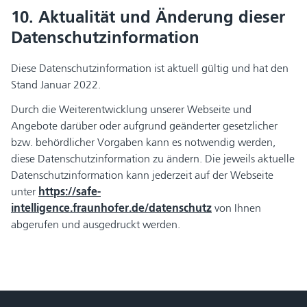
10. Aktualität und Änderung dieser
Datenschutzinformation
Diese Datenschutzinformation ist aktuell gültig und hat den
Stand Januar 2022.
Durch die Weiterentwicklung unserer Webseite und
Angebote darüber oder aufgrund geänderter gesetzlicher
bzw. behördlicher Vorgaben kann es notwendig werden,
diese Datenschutzinformation zu ändern. Die jeweils aktuelle
Datenschutzinformation kann jederzeit auf der Webseite
unter
https://safe-
intelligence.fraunhofer.de/datenschutz
von Ihnen
abgerufen und ausgedruckt werden.