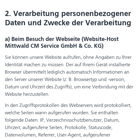
2. Verarbeitung personenbezogener
Daten und Zwecke der Verarbeitung
a) Beim Besuch der Webseite (Website-Host
Mittwald CM Service GmbH & Co. KG)
Sie können unsere Website aufrufen, ohne Angaben zu Ihrer
Identität machen zu müssen. Der auf Ihrem Gerät installierte
Browser übermittelt lediglich automatisch Informationen an
den Server unserer Website (z. B. Browsertyp und -version,
Datum und Uhrzeit des Zugriffs), um eine Verbindung mit der
Website herzustellen.
In den Zugriffsprotokollen des Webservers wird protokolliert,
welche Seiten wann aufgerufen wurden. Sie enthalten
folgende Daten: IP, Verzeichnisschutzbenutzer, Datum,
Uhrzeit, aufgerufene Seiten, Protokolle, Statuscode,
Datenvolumen, Referrer, User-Agent, aufgerufener