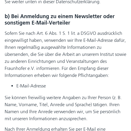
Sie weiter unten in dieser Datenschutzerklärung.
b) Bei Anmeldung zu einem Newsletter oder
sonstigem E-Mail-Verteiler
Sofern Sie nach Art. 6 Abs. 1 S. 1 lit. a DSGVO ausdrücklich
eingewilligt haben, verwenden wir Ihre E-Mail-Adresse dafür,
Ihnen regelmäßig ausgewählte Informationen zu
übersenden, die Sie über die Arbeit an unserem Institut sowie
zu anderen Einrichtungen und Veranstaltungen des
Fraunhofer e.V. informieren. Für den Empfang dieser
Informationen erheben wir folgende Pflichtangaben:
E-Mail-Adresse
Sie können freiwillig weitere Angaben zu Ihrer Person (z. B.
Name, Vorname, Titel, Anrede und Sprache) tätigen. Ihren
Namen und Ihre Anrede verwenden wir, um Sie persönlich
mit unseren Informationen anzusprechen.
Nach Ihrer Anmeldung erhalten Sie per E-Mail eine