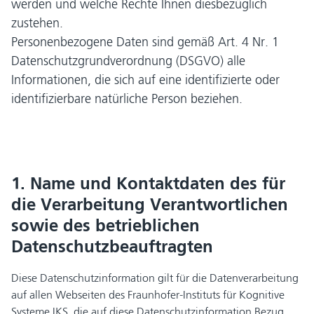
werden und welche Rechte Ihnen diesbezüglich
zustehen.
Personenbezogene Daten sind gemäß Art. 4 Nr. 1
Datenschutzgrundverordnung (DSGVO) alle
Informationen, die sich auf eine identifizierte oder
identifizierbare natürliche Person beziehen.
1. Name und Kontaktdaten des für
die Verarbeitung Verantwortlichen
sowie des betrieblichen
Datenschutzbeauftragten
Diese Datenschutzinformation gilt für die Datenverarbeitung
auf allen Webseiten des Fraunhofer-Instituts für Kognitive
Systeme IKS, die auf diese Datenschutzinformation Bezug