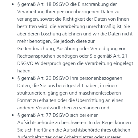
§ gemäß Art. 18 DSGVO die Einschränkung der
Verarbeitung Ihrer personenbezogenen Daten zu
verlangen, soweit die Richtigkeit der Daten von Ihnen
bestritten wird, die Verarbeitung unrechtmäßig ist, Sie
aber deren Löschung ablehnen und wir die Daten nicht
mehr benötigen, Sie jedoch diese zur
Geltendmachung, Ausübung oder Verteidigung von
Rechtsansprüchen benötigen oder Sie gemäß Art. 21
DSGVO Widerspruch gegen die Verarbeitung eingelegt
haben;
§ gemäß Art. 20 DSGVO Ihre personenbezogenen
Daten, die Sie uns bereitgestellt haben, in einem
strukturierten, gängigen und maschinenlesebaren
Format zu erhalten oder die Übermittlung an einen
anderen Verantwortlichen zu verlangen und
§ gemäß Art. 77 DSGVO sich bei einer
Aufsichtsbehörde zu beschweren. In der Regel können
Sie sich hierfür an die Aufsichtsbehörde ihres üblichen
Aufenthaltsortes oder Arbeitsplatzes oder unseres