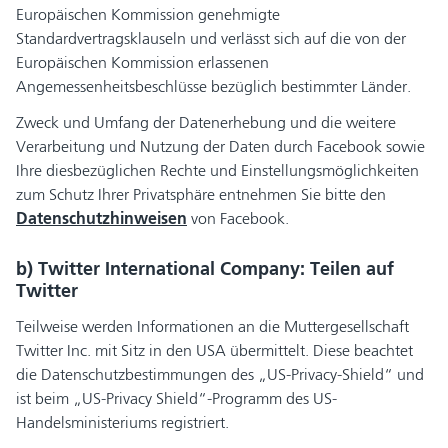
Europäischen Kommission genehmigte
Standardvertragsklauseln und verlässt sich auf die von der
Europäischen Kommission erlassenen
Angemessenheitsbeschlüsse bezüglich bestimmter Länder.
Zweck und Umfang der Datenerhebung und die weitere
Verarbeitung und Nutzung der Daten durch Facebook sowie
Ihre diesbezüglichen Rechte und Einstellungsmöglichkeiten
zum Schutz Ihrer Privatsphäre entnehmen Sie bitte den
Datenschutzhinweisen
von Facebook.
b) Twitter International Company: Teilen auf
Twitter
Teilweise werden Informationen an die Muttergesellschaft
Twitter Inc. mit Sitz in den USA übermittelt. Diese beachtet
die Datenschutzbestimmungen des „US-Privacy-Shield“ und
ist beim „US-Privacy Shield“-Programm des US-
Handelsministeriums registriert.