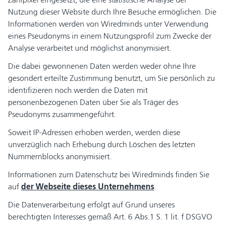
Nutzung dieser Website durch Ihre Besuche ermöglichen. Die
Informationen werden von Wiredminds unter Verwendung
eines Pseudonyms in einem Nutzungsprofil zum Zwecke der
Analyse verarbeitet und möglichst anonymisiert.
Die dabei gewonnenen Daten werden weder ohne Ihre
gesondert erteilte Zustimmung benutzt, um Sie persönlich zu
identifizieren noch werden die Daten mit
personenbezogenen Daten über Sie als Träger des
Pseudonyms zusammengeführt.
Soweit IP-Adressen erhoben werden, werden diese
unverzüglich nach Erhebung durch Löschen des letzten
Nummernblocks anonymisiert.
Informationen zum Datenschutz bei Wiredminds finden Sie
auf
der Webseite dieses Unternehmens
.
Die Datenverarbeitung erfolgt auf Grund unseres
berechtigten Interesses gemäß Art. 6 Abs.1 S. 1 lit. f DSGVO