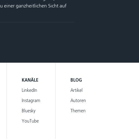
 einer ganzheitlichen Sicht auf
KANÄLE
BLOG
LinkedIn
Artikel
Instagram
Autoren
Bluesky
Themen
YouTube