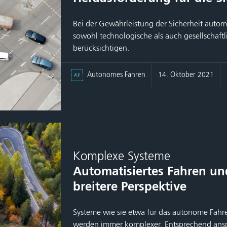
Bei der Gewährleistung der Sicherheit automa
sowohl technologische als auch gesellschaftl
berücksichtigen.
Autonomes Fahren
14. Oktober 2021
Komplexe Systeme
Automatisiertes Fahren und
breitere Perspektive
Systeme wie sie etwa für das autonome Fah
werden immer komplexer. Entsprechend anspr