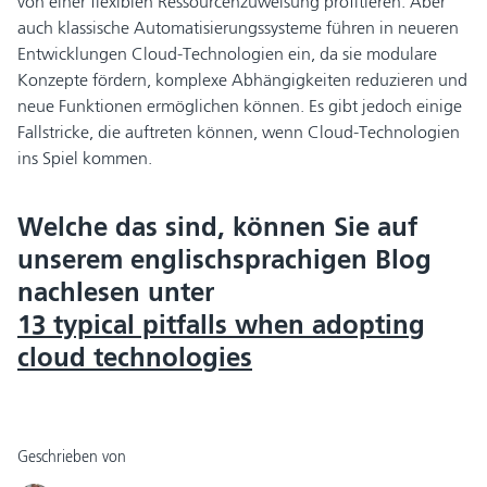
von einer flexiblen Ressourcenzuweisung profitieren. Aber
auch klassische Automatisierungssysteme führen in neueren
Entwicklungen Cloud-Technologien ein, da sie modulare
Konzepte fördern, komplexe Abhängigkeiten reduzieren und
neue Funktionen ermöglichen können. Es gibt jedoch einige
Fallstricke, die auftreten können, wenn Cloud-Technologien
ins Spiel kommen.
Welche das sind, können Sie auf
unserem englischsprachigen Blog
nachlesen unter
13 typical pitfalls when adopting
cloud technologies
Geschrieben von