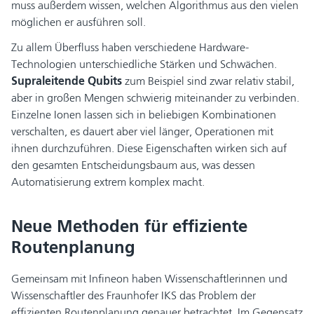
muss außerdem wissen, welchen Algorithmus
aus den vielen
möglichen er ausführen soll.
Zu allem Überfluss haben verschiedene Hardware-
Technologien unterschiedliche Stärken und Schwächen.
Supraleitende Qubits
zum Beispiel sind zwar relativ stabil,
aber in großen Mengen schwierig miteinander zu verbinden.
Einzelne Ionen
lassen sich in beliebigen Kombinationen
verschalten, es dauert aber viel länger, Operationen mit
ihnen durchzuführen. Diese Eigenschaften wirken sich auf
den gesamten Entscheidungsbaum aus, was dessen
Automatisierung extrem komplex macht.
Neue Methoden für effiziente
Routenplanung
Gemeinsam mit Infineon haben Wissenschaftlerinnen und
Wissenschaftler des Fraunhofer IKS das Problem der
effizienten Routenplanung genauer betrachtet. Im Gegensatz