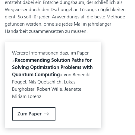
entsteht dabei ein Entscheidungsbaum, der schließlich als
Wegweiser durch den Dschungel an Lösungsmöglichkeiten
dient. So soll für jeden Anwendungsfall die beste Methode
gefunden werden, ohne sie jedes Mal in jahrelanger
Handarbeit zusammensetzen zu müssen.
Weitere Informationen dazu im Paper
»
Recommending Solution Paths for
Solving Optimization Problems with
Quantum Computing
« von Benedikt
Poggel, Nils Quetschlich, Lukas
Burgholzer, Robert Wille, Jeanette
Miriam Lorenz.
Zum Paper