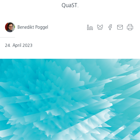
QuaST.
Benedikt Poggel
24. April 2023