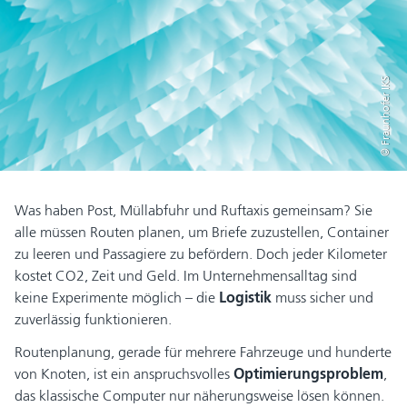
© Fraunhofer IKS
Was haben Post, Müllabfuhr und Ruftaxis gemeinsam? Sie
alle müssen Routen planen, um Briefe zuzustellen, Container
zu leeren und Passagiere zu befördern. Doch jeder Kilometer
kostet CO2, Zeit und Geld. Im Unternehmensalltag sind
keine Experimente möglich – die
Logistik
muss sicher und
zuverlässig funktionieren.
Routenplanung, gerade für mehrere Fahrzeuge und hunderte
von Knoten, ist ein anspruchsvolles
Optimierungsproblem
,
das klassische Computer nur näherungsweise lösen können.