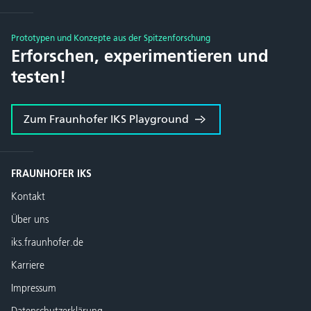
Prototypen und Konzepte aus der Spitzenforschung
Erforschen, experimentieren und
testen!
Zum Fraunhofer IKS Playground
FRAUNHOFER IKS
Kontakt
Über uns
iks.fraunhofer.de
Karriere
Impressum