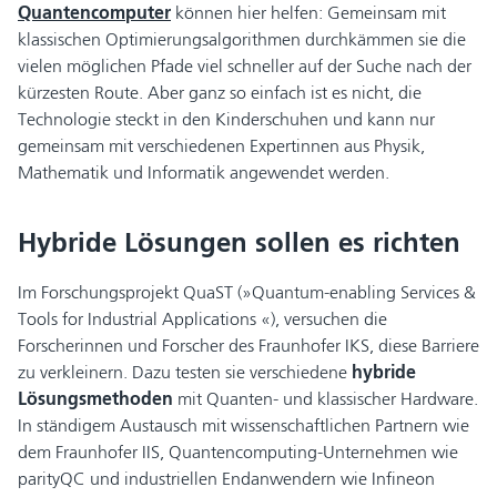
Quantencomputer
können hier helfen: Gemeinsam mit
klassischen Optimierungsalgorithmen durchkämmen sie die
vielen möglichen Pfade viel schneller auf der Suche nach der
kürzesten Route. Aber ganz so einfach ist es nicht, die
Technologie steckt in den Kinderschuhen und kann nur
gemeinsam mit verschiedenen Expertinnen aus Physik,
Mathematik und Informatik angewendet werden.
Hybride Lösungen sollen es richten
Im Forschungsprojekt QuaST (»Quantum-enabling Services &
Tools for Industrial Applications «), versuchen die
Forscherinnen und Forscher des Fraunhofer IKS, diese Barriere
zu verkleinern. Dazu testen sie verschiedene
hybride
Lösungsmethoden
mit Quanten- und klassischer Hardware.
In ständigem Austausch mit wissenschaftlichen Partnern wie
dem Fraunhofer IIS, Quantencomputing-Unternehmen wie
parityQC und industriellen Endanwendern wie Infineon