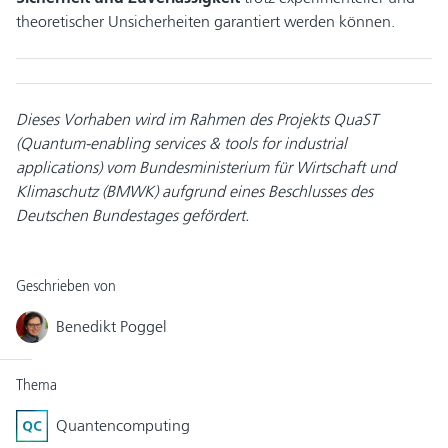
theoretischer Unsicherheiten garantiert werden können.
Dieses Vorhaben wird im Rahmen des Projekts QuaST
(Quantum-enabling services & tools for industrial
applications) vom Bundesministerium für Wirtschaft und
Klimaschutz (BMWK) aufgrund eines Beschlusses des
Deutschen Bundestages gefördert.
Geschrieben von
Benedikt Poggel
Thema
Quantencomputing