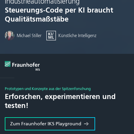
Industrieautomatisierung
Steuerungs-Code per KI braucht
Qualitätsmaßstäbe
Michael Stiller
Künstliche Intelligenz
Prototypen und Konzepte aus der Spitzenforschung
Erforschen, experimentieren und
testen!
Zum Fraunhofer IKS Playground