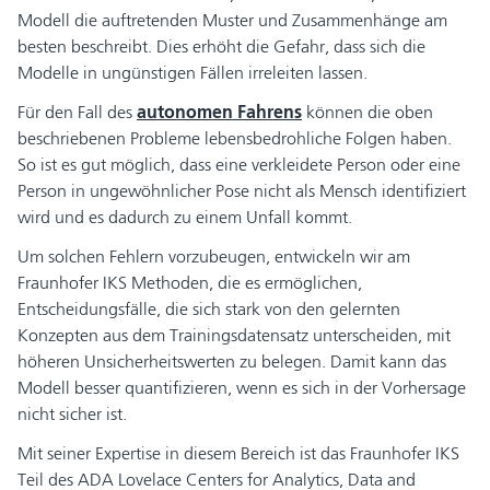
Modell die auftretenden Muster und Zusammenhänge am
besten beschreibt. Dies erhöht die Gefahr, dass sich die
Modelle in ungünstigen Fällen irreleiten lassen.
Für den Fall des
autonomen Fahrens
können die oben
beschriebenen Probleme lebensbedrohliche Folgen haben.
So ist es gut möglich, dass eine verkleidete Person oder eine
Person in ungewöhnlicher Pose nicht als Mensch identifiziert
wird und es dadurch zu einem Unfall kommt.
Um solchen Fehlern vorzubeugen, entwickeln wir am
Fraunhofer IKS Methoden, die es ermöglichen,
Entscheidungsfälle, die sich stark von den gelernten
Konzepten aus dem Trainingsdatensatz unterscheiden, mit
höheren Unsicherheitswerten zu belegen. Damit kann das
Modell besser quantifizieren, wenn es sich in der Vorhersage
nicht sicher ist.
Mit seiner Expertise in diesem Bereich ist das Fraunhofer IKS
Teil des ADA Lovelace Centers for Analytics, Data and