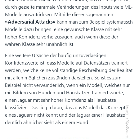
durch gezielte minimale Veränderungen des Inputs viele ML-
Modelle auszutricksen. Mithilfe dieser sogenannten
»Adversarial Attacks«
kann man zum Beispiel systematisch
Modelle dazu bringen, eine gewünschte Klasse mit sehr
hoher Konfidenz vorherzusagen, auch wenn diese der
wahren Klasse sehr unähnlich ist.
Eine weitere Ursache der häufig unzuverlässigen
Konfidenzwerte ist, dass Modelle auf Datensätzen trainiert
werden, welche keine vollständige Beschreibung der Realität
mit allen möglichen Zuständen darstellen. So ist es zum
Beispiel nicht verwunderlich, wenn ein Modell, welches nur
mit Bildern von Hunden und Hauskatzen trainiert wurde,
einen Jaguar mit sehr hoher Konfidenz als Hauskatze
klassifiziert. Das liegt daran, dass das Modell das Konzept
eines Jaguars nicht kennt und der Jaguar einer Hauskatze
deutlich ähnlicher sieht als einem Hund.