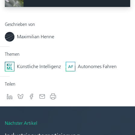
Geschrieben von
Maximilian Henne
Themen
Künstliche Intelligenz
Autonomes Fahren
Teilen
Nächster Artikel