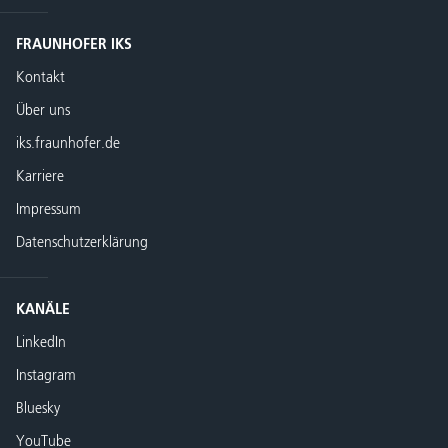
FRAUNHOFER IKS
Kontakt
Über uns
iks.fraunhofer.de
Karriere
Impressum
Datenschutzerklärung
KANÄLE
LinkedIn
Instagram
Bluesky
YouTube