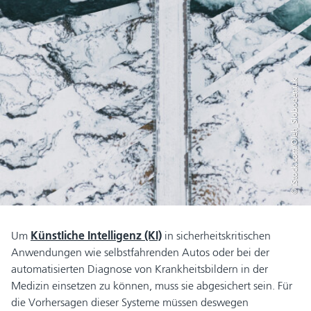
© iStock.com/Oleh_Slobodeniuk
Um
KünstIiche Intelligenz (KI)
in sicherheitskritischen
Anwendungen wie selbstfahrenden Autos oder bei der
automatisierten Diagnose von Krankheitsbildern in der
Medizin einsetzen zu können, muss sie abgesichert sein. Für
die Vorhersagen dieser Systeme müssen deswegen