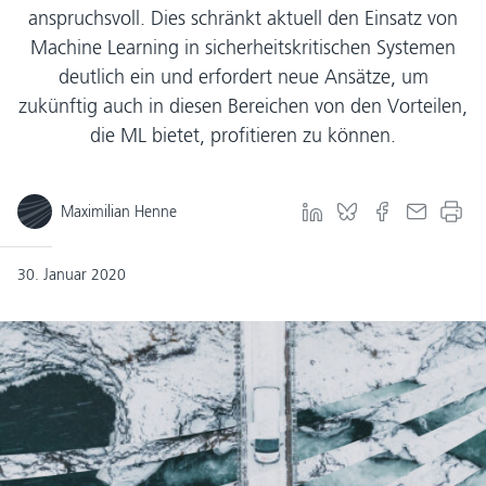
anspruchsvoll. Dies schränkt aktuell den Einsatz von
Machine Learning in sicherheitskritischen Systemen
deutlich ein und erfordert neue Ansätze, um
zukünftig auch in diesen Bereichen von den Vorteilen,
die ML bietet, profitieren zu können.
Maximilian Henne
30. Januar 2020