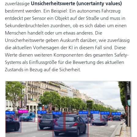
zuverlässige
Unsicherheitswerte (uncertainty values)
bestimmt werden. Ein Beispiel: Ein autonomes Fahrzeug
entdeckt per Sensor ein Objekt auf der Straße und muss in
Sekundenbruchteilen zuordnen, ob es sich dabei um einen
Menschen handelt oder um etwas anderes. Die
Unsicherheitswerte geben Auskunft darüber, wie zuverlässig
die aktuellen Vorhersagen der KI in diesem Fall sind. Diese
Werte dienen weiteren Komponenten des gesamten Safety-
Systems als Einflussgröße für die Bewertung des aktuellen
Zustands in Bezug auf die Sicherheit.
© Fraunhofer IKS