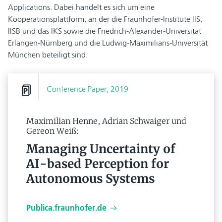
Applications. Dabei handelt es sich um eine
Kooperationsplattform, an der die Fraunhofer-Institute IIS,
IISB und das IKS sowie die Friedrich-Alexander-Universität
Erlangen-Nürnberg und die Ludwig-Maximilians-Universität
München beteiligt sind.
Conference Paper, 2019
Maximilian Henne, Adrian Schwaiger und
Gereon Weiß:
Managing Uncertainty of
AI-based Perception for
Autonomous Systems
Publica.fraunhofer.de