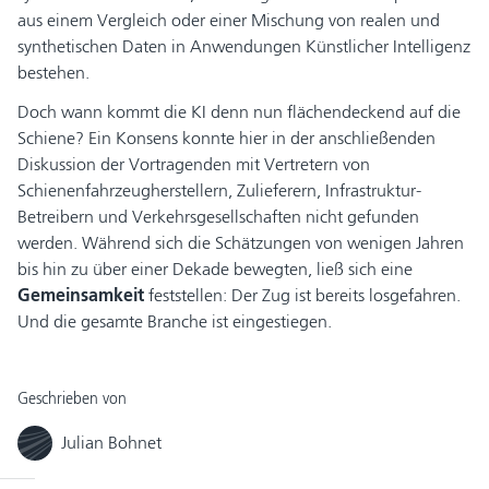
aus einem Vergleich oder einer Mischung von realen und
synthetischen Daten in Anwendungen Künstlicher Intelligenz
bestehen.
Doch wann kommt die KI denn nun flächendeckend auf die
Schiene? Ein Konsens konnte hier in der anschließenden
Diskussion der Vortragenden mit Vertretern von
Schienenfahrzeugherstellern, Zulieferern, Infrastruktur-
Betreibern und Verkehrsgesellschaften nicht gefunden
werden. Während sich die Schätzungen von wenigen Jahren
bis hin zu über einer Dekade bewegten, ließ sich eine
Gemeinsamkeit
feststellen: Der Zug ist bereits losgefahren.
Und die gesamte Branche ist eingestiegen.
Geschrieben von
Julian Bohnet