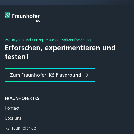
Prototypen und Konzepte aus der Spitzenforschung
Erforschen, experimentieren und
testen!
Zum Fraunhofer IKS Playground
FRAUNHOFER IKS
Kontakt
Über uns
iks.fraunhofer.de