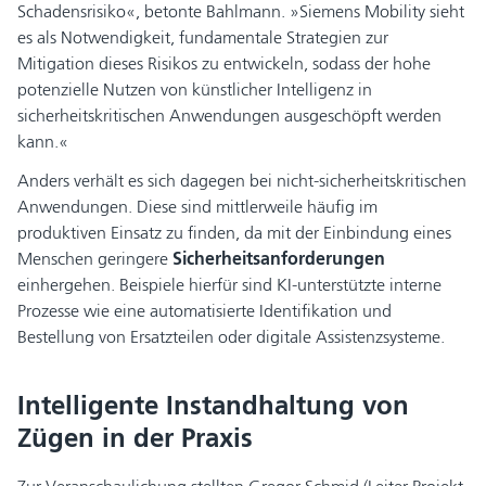
Schadensrisiko«, betonte Bahlmann. »Siemens Mobility sieht
es als Notwendigkeit, fundamentale Strategien zur
Mitigation dieses Risikos zu entwickeln, sodass der hohe
potenzielle Nutzen von künstlicher Intelligenz in
sicherheitskritischen Anwendungen ausgeschöpft werden
kann.«
Anders verhält es sich dagegen bei nicht-sicherheitskritischen
Anwendungen. Diese sind mittlerweile häufig im
produktiven Einsatz zu finden, da mit der Einbindung eines
Menschen geringere
Sicherheitsanforderungen
einhergehen. Beispiele hierfür sind KI-unterstützte interne
Prozesse wie eine automatisierte Identifikation und
Bestellung von Ersatzteilen oder digitale Assistenzsysteme.
Intelligente Instandhaltung von
Zügen in der Praxis