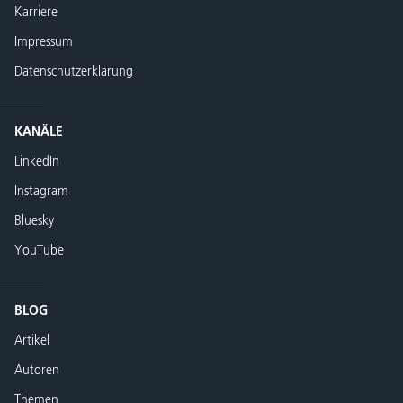
Karriere
Impressum
Datenschutzerklärung
KANÄLE
LinkedIn
Instagram
Bluesky
YouTube
BLOG
Artikel
Autoren
Themen