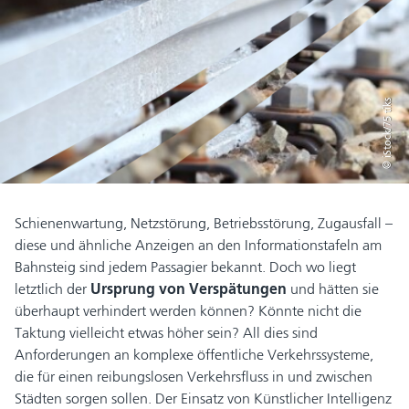
© iStock/75 tiks
Schienenwartung, Netzstörung, Betriebsstörung, Zugausfall –
diese und ähnliche Anzeigen an den Informationstafeln am
Bahnsteig sind jedem Passagier bekannt. Doch wo liegt
letztlich der
Ursprung von Verspätungen
und hätten sie
überhaupt verhindert werden können? Könnte nicht die
Taktung vielleicht etwas höher sein? All dies sind
Anforderungen an komplexe öffentliche Verkehrssysteme,
die für einen reibungslosen Verkehrsfluss in und zwischen
Städten sorgen sollen. Der Einsatz von Künstlicher Intelligenz