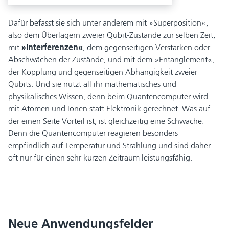
Dafür befasst sie sich unter anderem mit »Superposition«,
also dem Überlagern zweier Qubit-Zustände zur selben Zeit,
mit
»Interferenzen«
, dem gegenseitigen Verstärken oder
Abschwächen der Zustände, und mit dem »Entanglement«,
der Kopplung und gegenseitigen Abhängigkeit zweier
Qubits. Und sie nutzt all ihr mathematisches und
physikalisches Wissen, denn beim Quantencomputer wird
mit Atomen und Ionen statt Elektronik gerechnet. Was auf
der einen Seite Vorteil ist, ist gleichzeitig eine Schwäche.
Denn die Quantencomputer reagieren besonders
empfindlich auf Temperatur und Strahlung und sind daher
oft nur für einen sehr kurzen Zeitraum leistungsfähig.
Neue Anwendungsfelder