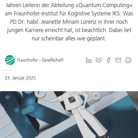
Jahren Leiterin der Abteilung »Quantum Computing«
am Fraunhofer-Institut für Kognitive Systeme IKS: Was
PD Dr. habil. Jeanette Miriam Lorenz in ihrer noch
jungen Karriere erreicht hat, ist beachtlich. Dabei lief
nur scheinbar alles wie geplant.
Fraunhofer - Gesellschaft
23. Januar 2025