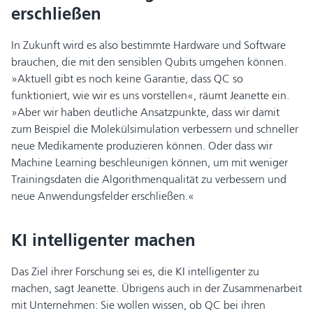
erschließen
In Zukunft wird es also bestimmte Hardware und Software
brauchen, die mit den sensiblen Qubits umgehen können.
»Aktuell gibt es noch keine Garantie, dass QC so
funktioniert, wie wir es uns vorstellen«, räumt Jeanette ein.
»Aber wir haben deutliche Ansatzpunkte, dass wir damit
zum Beispiel die Molekülsimulation verbessern und schneller
neue Medikamente produzieren können. Oder dass wir
Machine Learning beschleunigen können, um mit weniger
Trainingsdaten die Algorithmenqualität zu verbessern und
neue Anwendungsfelder erschließen.«
KI intelligenter machen
Das Ziel ihrer Forschung sei es, die KI intelligenter zu
machen, sagt Jeanette. Übrigens auch in der Zusammenarbeit
mit Unternehmen: Sie wollen wissen, ob QC bei ihren