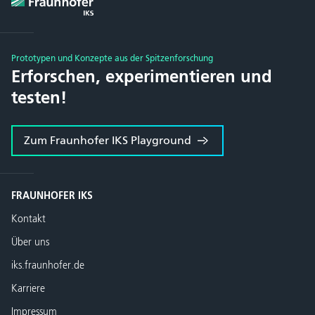
Prototypen und Konzepte aus der Spitzenforschung
Erforschen, experimentieren und
testen!
Zum Fraunhofer IKS Playground
FRAUNHOFER IKS
Kontakt
Über uns
iks.fraunhofer.de
Karriere
Impressum