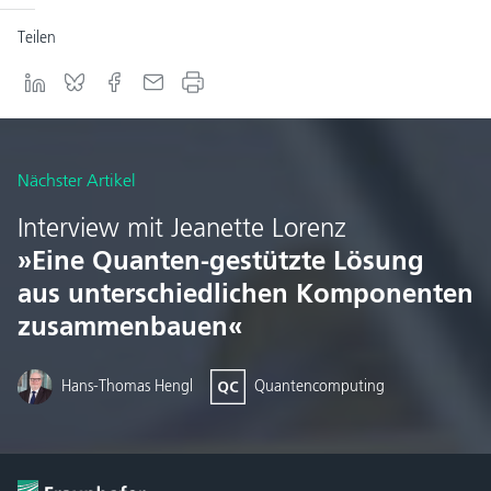
Teilen
Nächster Artikel
Interview mit Jeanette Lorenz
»Eine Quanten-gestützte Lösung
aus unterschiedlichen Komponenten
zusammenbauen«
Hans-Thomas Hengl
Quantencomputing