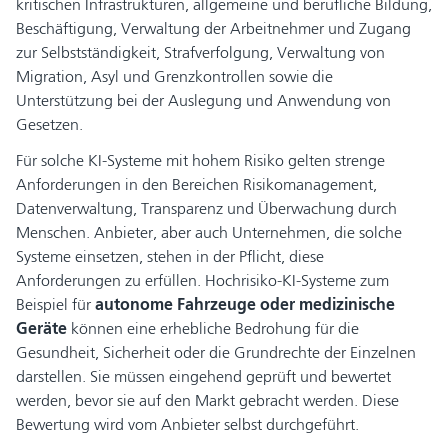
kritischen Infrastrukturen, allgemeine und berufliche Bildung,
Beschäftigung, Verwaltung der Arbeitnehmer und Zugang
zur Selbstständigkeit, Strafverfolgung, Verwaltung von
Migration, Asyl und Grenzkontrollen sowie die
Unterstützung bei der Auslegung und Anwendung von
Gesetzen.
Für solche KI-Systeme mit hohem Risiko gelten strenge
Anforderungen in den Bereichen Risikomanagement,
Datenverwaltung, Transparenz und Überwachung durch
Menschen. Anbieter, aber auch Unternehmen, die solche
Systeme einsetzen, stehen in der Pflicht, diese
Anforderungen zu erfüllen. Hochrisiko-KI-Systeme zum
Beispiel für
autonome Fahrzeuge oder medizinische
Geräte
können eine erhebliche Bedrohung für die
Gesundheit, Sicherheit oder die Grundrechte der Einzelnen
darstellen. Sie müssen eingehend geprüft und bewertet
werden, bevor sie auf den Markt gebracht werden. Diese
Bewertung wird vom Anbieter selbst durchgeführt.