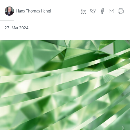
Hans-Thomas Hengl
27. Mai 2024