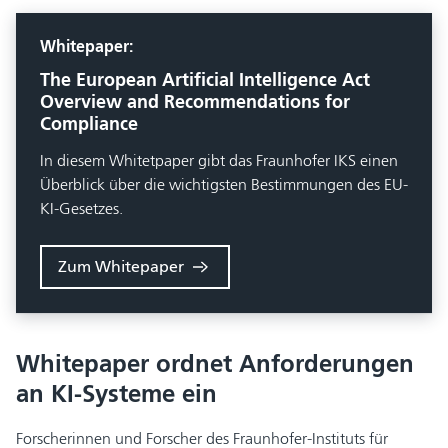
Whitepaper:
The European Artificial Intelligence Act
Overview and Recommendations for
Compliance
In diesem Whitetpaper gibt das Fraunhofer IKS einen
Überblick über die wichtigsten Bestimmungen des EU-
KI-Gesetzes.
Zum Whitepaper
Whitepaper ordnet Anforderungen
an KI-Systeme ein
Forscherinnen und Forscher des Fraunhofer-Instituts für