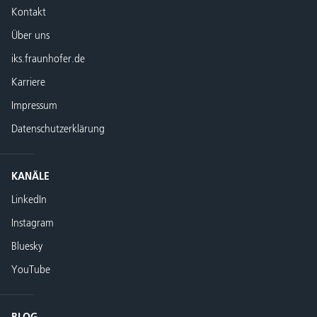
Kontakt
Über uns
iks.fraunhofer.de
Karriere
Impressum
Datenschutzerklärung
KANÄLE
LinkedIn
Instagram
Bluesky
YouTube