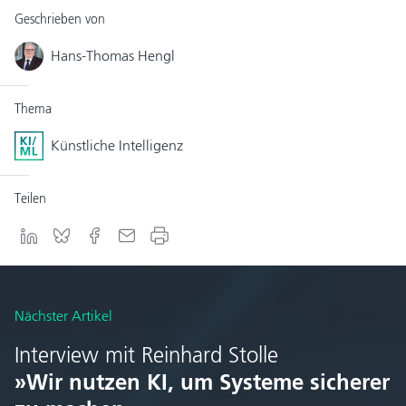
Geschrieben von
Hans-Thomas Hengl
Thema
Künstliche Intelligenz
Teilen
Nächster Artikel
Interview mit Reinhard Stolle
»Wir nutzen KI, um Systeme sicherer