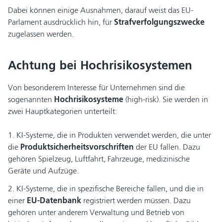
Dabei können einige Ausnahmen, darauf weist das EU-
Parlament ausdrücklich hin, für
Strafverfolgungszwecke
zugelassen werden.
Achtung bei Hochrisikosystemen
Von besonderem Interesse für Unternehmen sind die
sogenannten
Hochrisikosysteme
(high-risk). Sie werden in
zwei Hauptkategorien unterteilt:
1. KI-Systeme, die in Produkten verwendet werden, die unter
die
Produktsicherheitsvorschriften
der EU fallen. Dazu
gehören Spielzeug, Luftfahrt, Fahrzeuge, medizinische
Geräte und Aufzüge.
2. KI-Systeme, die in spezifische Bereiche fallen, und die in
einer
EU-Datenbank
registriert werden müssen. Dazu
gehören unter anderem Verwaltung und Betrieb von