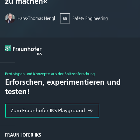
zu machen«
Hans-Thomas Hengl
Safety Engineering
Prototypen und Konzepte aus der Spitzenforschung
Erforschen, experimentieren und
testen!
Zum Fraunhofer IKS Playground
FRAUNHOFER IKS