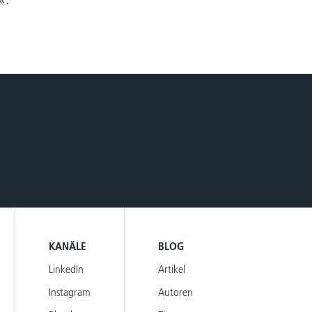
KANÄLE
BLOG
LinkedIn
Artikel
Instagram
Autoren