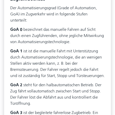
Der Automatisierungsgrad (Grade of Automation,
GoA) im Zugverkehr wird in folgende Stufen
unterteilt:
GoA 0
bezeichnet das manuelle Fahren auf Sicht
durch einen Zugführenden, ohne jegliche Mitwirkung
von Automatisierungstechnologie.
GoA 1
ist ist die manuelle Fahrt mit Unterstützung
durch Automatisierungstechnologie, die an wenigen
Stellen aktiv werden kann, z. B. bei der
Bremssteuerung. Der Fahrer regelt jedoch die Fahrt
und ist zuständig für Start, Stopp und Türsteuerungen.
GoA 2
steht für den halbautomatischen Betrieb. Der
Zug fährt vollautomatisch zwischen Start und Stopp.
Der Fahrer löst die Abfahrt aus und kontrolliert die
Türöffnung.
GoA 3
ist der begleitete fahrerlose Zugbetrieb. Ein