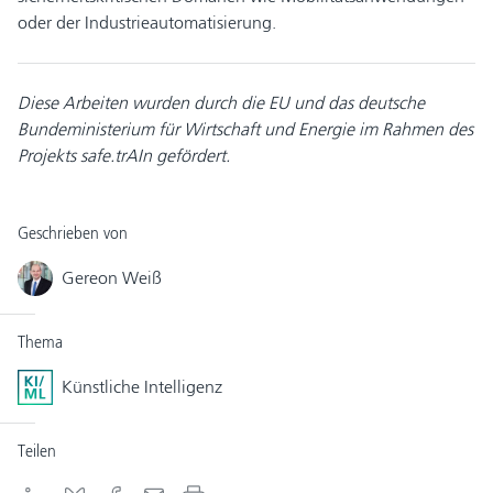
oder der Industrieautomatisierung.
Diese Arbeiten wurden durch die EU und das deutsche
Bundeministerium für Wirtschaft und Energie im Rahmen des
Projekts safe.trAIn gefördert.
Geschrieben von
Gereon Weiß
Thema
Künstliche Intelligenz
Teilen