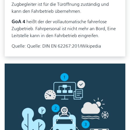
Zugbegleiter ist für die Türöffnung zuständig und
kann den Fahrbetrieb übernehmen.
GoA 4
heißt der der vollautomatische fahrerlose
Zugbetrieb. Fahrpersonal ist nicht mehr an Bord, Eine
Leitstelle kann in den Fahrbetrieb eingreifen.
Quelle: Quelle: DIN EN 62267:201/Wikipedia