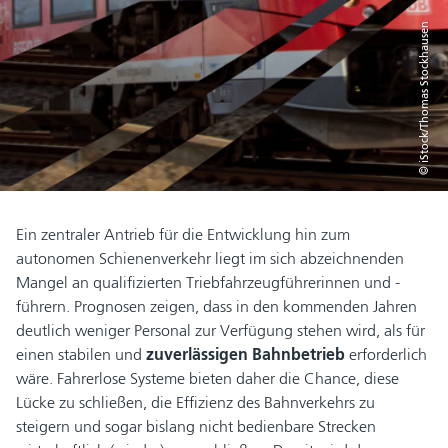
© iStock/Thomas Stockhausen
Ein zentraler Antrieb für die Entwicklung hin zum
autonomen Schienenverkehr liegt im sich abzeichnenden
Mangel an qualifizierten Triebfahrzeugführerinnen und -
führern. Prognosen zeigen, dass in den kommenden Jahren
deutlich weniger Personal zur Verfügung stehen wird, als für
einen stabilen und
zuverlässigen Bahnbetrieb
erforderlich
wäre. Fahrerlose Systeme bieten daher die Chance, diese
Lücke zu schließen, die Effizienz des Bahnverkehrs zu
steigern und sogar bislang nicht bedienbare Strecken