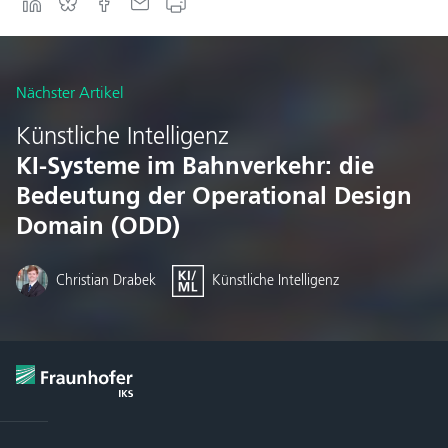
Nächster Artikel
Künstliche Intelligenz
KI-Systeme im Bahnverkehr: die
Bedeutung der Operational Design
Domain (ODD)
Christian Drabek
Künstliche Intelligenz