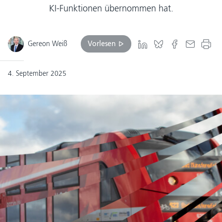
KI-Funktionen übernommen hat.
Gereon Weiß
Vorlesen
4. September 2025