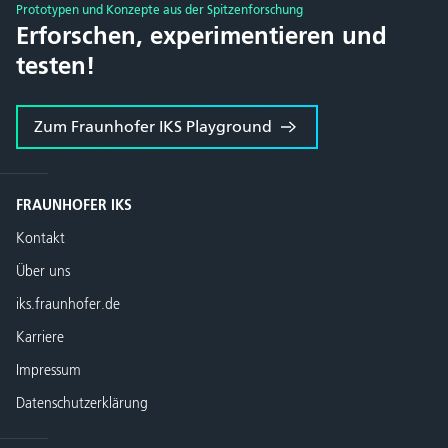
Prototypen und Konzepte aus der Spitzenforschung
Erforschen, experimentieren und
testen!
Zum Fraunhofer IKS Playground
FRAUNHOFER IKS
Kontakt
Über uns
iks.fraunhofer.de
Karriere
Impressum
Datenschutzerklärung