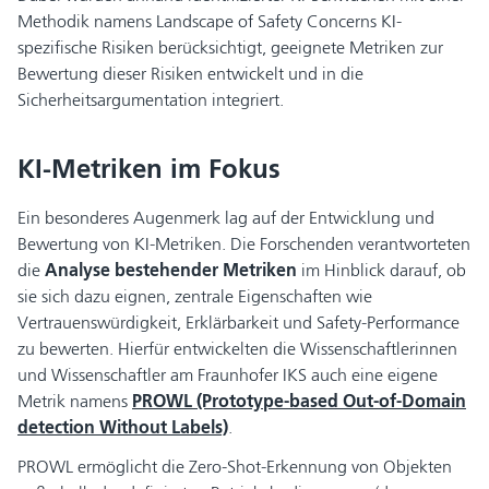
Methodik namens Landscape of Safety Concerns KI-
spezifische Risiken berücksichtigt, geeignete Metriken zur
Bewertung dieser Risiken entwickelt und in die
Sicherheitsargumentation integriert.
KI-Metriken im Fokus
Ein besonderes Augenmerk lag auf der Entwicklung und
Bewertung von KI-Metriken. Die Forschenden verantworteten
die
Analyse bestehender Metriken
im Hinblick darauf, ob
sie sich dazu eignen, zentrale Eigenschaften wie
Vertrauenswürdigkeit, Erklärbarkeit und Safety-Performance
zu bewerten. Hierfür entwickelten die Wissenschaftlerinnen
und Wissenschaftler am Fraunhofer IKS auch eine eigene
Metrik namens
PROWL (Prototype-based Out-of-Domain
detection Without Labels)
.
PROWL ermöglicht die Zero-Shot-Erkennung von Objekten