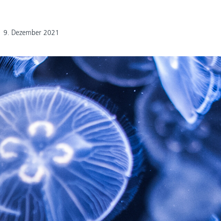
9. Dezember 2021