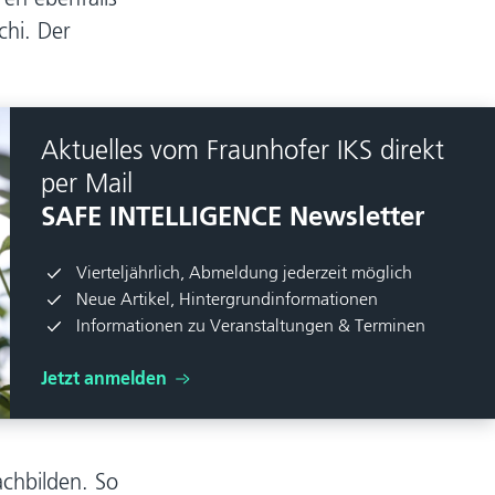
chi. Der
Aktuelles vom Fraunhofer IKS direkt
per Mail
SAFE INTELLIGENCE Newsletter
Vierteljährlich, Abmeldung jederzeit möglich
Neue Artikel, Hintergrundinformationen
Informationen zu Veranstaltungen & Terminen
Jetzt anmelden
achbilden. So