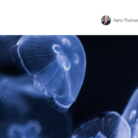
Hans-Thomas