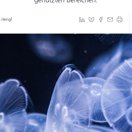
 Hengl